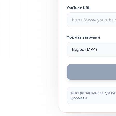
YouTube URL
Формат загрузки
Быстро загружает досту
форматы.