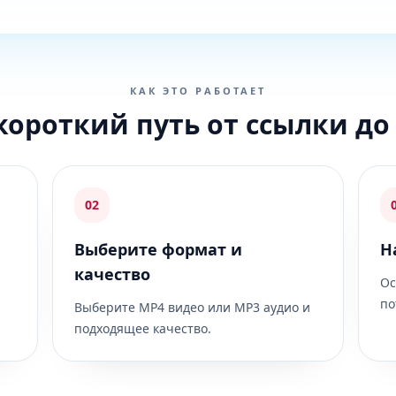
КАК ЭТО РАБОТАЕТ
короткий путь от ссылки до
02
Выберите формат и
Н
качество
Ос
по
Выберите MP4 видео или MP3 аудио и
подходящее качество.