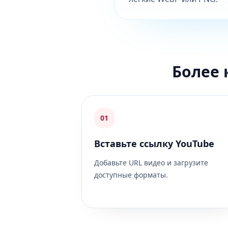
Более 
01
Вставьте ссылку YouTube
Добавьте URL видео и загрузите
доступные форматы.