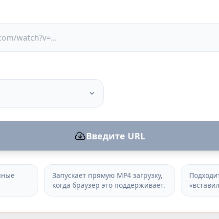
Введите URL
пные
Запускает прямую MP4 загрузку,
Подходи
когда браузер это поддерживает.
«вставил